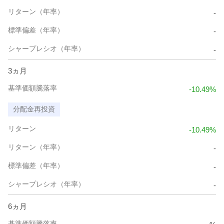
リターン（年率）
-
標準偏差（年率）
-
シャープレシオ（年率）
-
3ヵ月
基準価額騰落率
-10.49%
分配金再投資
リターン
-10.49%
リターン（年率）
-
標準偏差（年率）
-
シャープレシオ（年率）
-
6ヵ月
基準価額騰落率