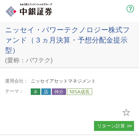
ニッセイ・パワーテクノロジー株式フ
ァンド（３ヵ月決算・予想分配金提示
型）
(愛称：パワテク)
運用会社：
ニッセイアセットマネジメント
テーマ：