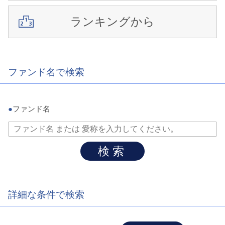
ランキングから
ファンド名で検索
●
ファンド名
検索
詳細な条件で検索