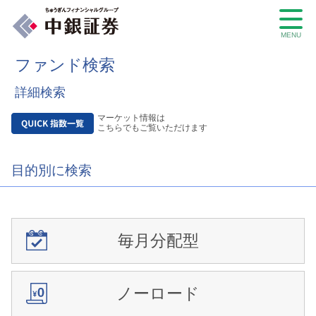
MENU
ファンド検索
詳細検索
マーケット情報は
こちらでもご覧いただけます
目的別に検索
毎月分配型
ノーロード